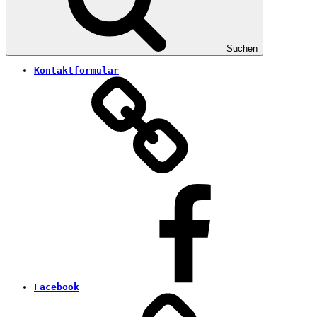
Suchen
Kontaktformular
Facebook