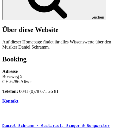
Suchen
Über diese Website
Auf dieser Homepage findet ihr alles Wissenswerte über den
Musiker Daniel Schramm.
Booking
Adresse
Bossweg 5
CH-6286 Altwis
Telefon:
0041 (0)78 671 26 81
Kontakt
Daniel Schramm - Guitarist, Singer & Songwriter