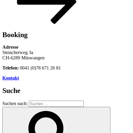
Booking
Adresse
Steiacherweg 3a
CH-6289 Müswangen
Telefon:
0041 (0)78 671 26 81
Kontakt
Suche
Suchen nach: