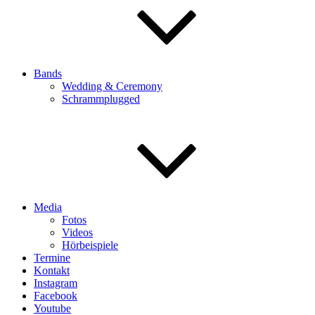
Bands
Wedding & Ceremony
Schrammplugged
Media
Fotos
Videos
Hörbeispiele
Termine
Kontakt
Instagram
Facebook
Youtube