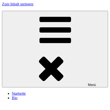
Zum Inhalt springen
Menü
Startseite
Bio