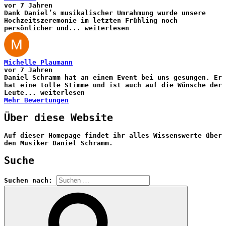
vor 7 Jahren
Dank Daniel’s musikalischer Umrahmung wurde unsere
Hochzeitszeremonie im letzten Frühling noch
persönlicher und
...
weiterlesen
Michelle Plaumann
vor 7 Jahren
Daniel Schramm hat an einem Event bei uns gesungen. Er
hat eine tolle Stimme und ist auch auf die Wünsche der
Leute
...
weiterlesen
Mehr Bewertungen
Über diese Website
Auf dieser Homepage findet ihr alles Wissenswerte über
den Musiker Daniel Schramm.
Suche
Suchen nach: