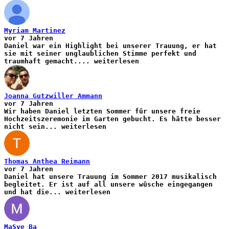
Myriam Martinez
vor 7 Jahren
Daniel war ein Highlight bei unserer Trauung, er hat
sie mit seiner unglaublichen Stimme perfekt und
traumhaft gemacht.
...
weiterlesen
Joanna Gutzwiller Ammann
vor 7 Jahren
Wir haben Daniel letzten Sommer für unsere freie
Hochzeitszeremonie im Garten gebucht. Es hätte besser
nicht sein
...
weiterlesen
Thomas Anthea Reimann
vor 7 Jahren
Daniel hat unsere Trauung im Sommer 2017 musikalisch
begleitet. Er ist auf all unsere wüsche eingegangen
und hat die
...
weiterlesen
MaSve Ba