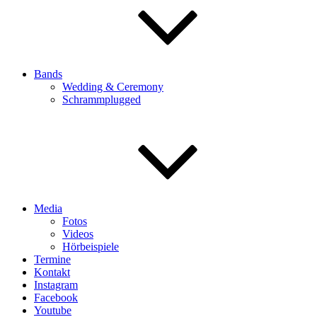
Bands
Wedding & Ceremony
Schrammplugged
Media
Fotos
Videos
Hörbeispiele
Termine
Kontakt
Instagram
Facebook
Youtube