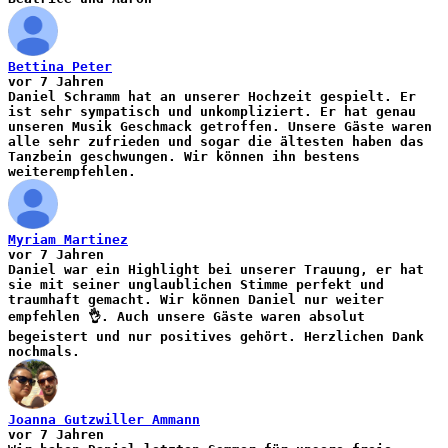
Bettina Peter
vor 7 Jahren
Daniel Schramm hat an unserer Hochzeit gespielt. Er
ist sehr sympatisch und unkompliziert. Er hat genau
unseren Musik Geschmack getroffen. Unsere Gäste waren
alle sehr zufrieden und sogar die ältesten haben das
Tanzbein geschwungen. Wir können ihn bestens
weiterempfehlen.
Myriam Martinez
vor 7 Jahren
Daniel war ein Highlight bei unserer Trauung, er hat
sie mit seiner unglaublichen Stimme perfekt und
traumhaft gemacht. Wir können Daniel nur weiter
empfehlen 👌. Auch unsere Gäste waren absolut
begeistert und nur positives gehört. Herzlichen Dank
nochmals.
Joanna Gutzwiller Ammann
vor 7 Jahren