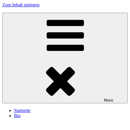
Zum Inhalt springen
Menü
Startseite
Bio