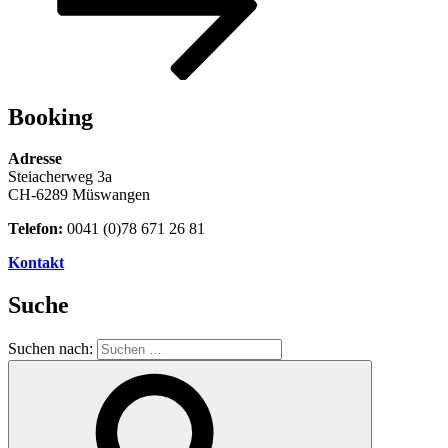
Booking
Adresse
Steiacherweg 3a
CH-6289 Müswangen
Telefon:
0041 (0)78 671 26 81
Kontakt
Suche
Suchen nach: