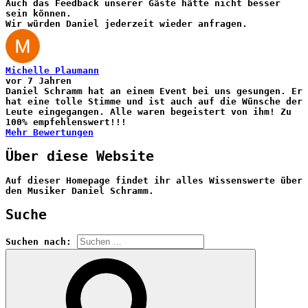
Auch das Feedback unserer Gäste hätte nicht besser
sein können.
Wir würden Daniel jederzeit wieder anfragen.
Michelle Plaumann
vor 7 Jahren
Daniel Schramm hat an einem Event bei uns gesungen. Er
hat eine tolle Stimme und ist auch auf die Wünsche der
Leute eingegangen. Alle waren begeistert von ihm! Zu
100% empfehlenswert!!!
Mehr Bewertungen
Über diese Website
Auf dieser Homepage findet ihr alles Wissenswerte über
den Musiker Daniel Schramm.
Suche
Suchen nach: