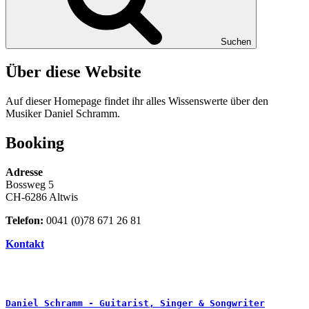
Suchen
Über diese Website
Auf dieser Homepage findet ihr alles Wissenswerte über den
Musiker Daniel Schramm.
Booking
Adresse
Bossweg 5
CH-6286 Altwis
Telefon:
0041 (0)78 671 26 81
Kontakt
Daniel Schramm - Guitarist, Singer & Songwriter