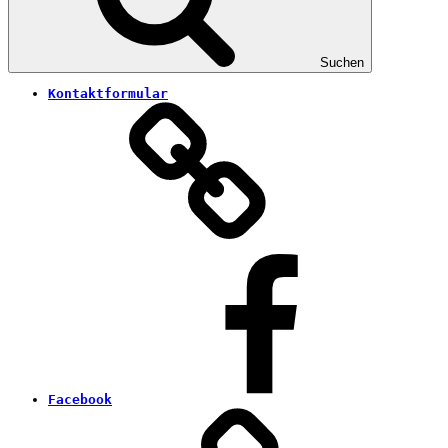
Suchen
Kontaktformular
Facebook