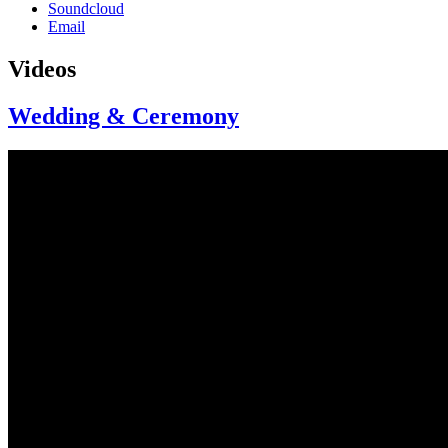
Soundcloud
Email
Videos
Wedding & Ceremony