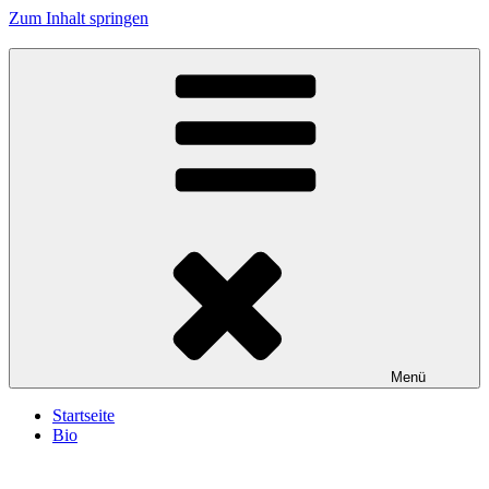
Zum Inhalt springen
Menü
Startseite
Bio