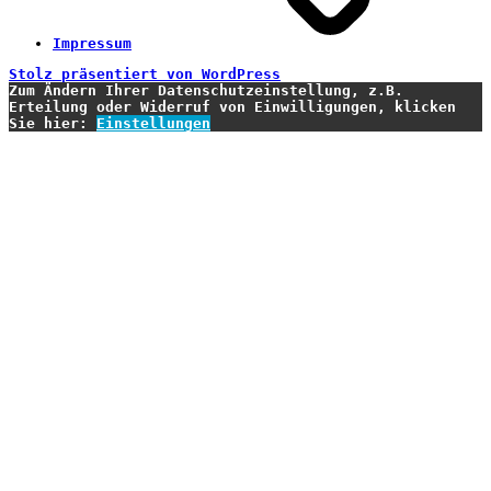
Impressum
Stolz präsentiert von WordPress
Zum Ändern Ihrer Datenschutzeinstellung, z.B.
Erteilung oder Widerruf von Einwilligungen, klicken
Sie hier:
Einstellungen