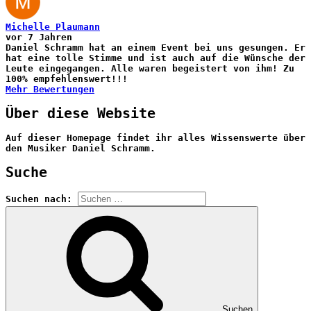
Michelle Plaumann
vor 7 Jahren
Daniel Schramm hat an einem Event bei uns gesungen. Er
hat eine tolle Stimme und ist auch auf die Wünsche der
Leute eingegangen. Alle waren begeistert von ihm! Zu
100% empfehlenswert!!!
Mehr Bewertungen
Über diese Website
Auf dieser Homepage findet ihr alles Wissenswerte über
den Musiker Daniel Schramm.
Suche
Suchen nach:
Suchen