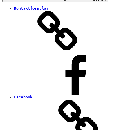
Kontaktformular
Facebook