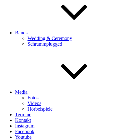
Bands
Wedding & Ceremony
Schrammplugged
Media
Fotos
Videos
Hörbeispiele
Termine
Kontakt
Instagram
Facebook
Youtube