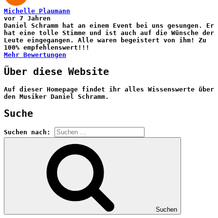
Michelle Plaumann
vor 7 Jahren
Daniel Schramm hat an einem Event bei uns gesungen. Er
hat eine tolle Stimme und ist auch auf die Wünsche der
Leute eingegangen. Alle waren begeistert von ihm! Zu
100% empfehlenswert!!!
Mehr Bewertungen
Über diese Website
Auf dieser Homepage findet ihr alles Wissenswerte über
den Musiker Daniel Schramm.
Suche
Suchen nach:
Suchen