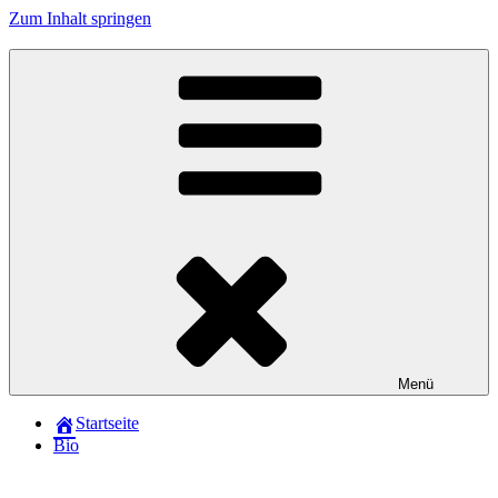
Zum Inhalt springen
Menü
Startseite
Bio