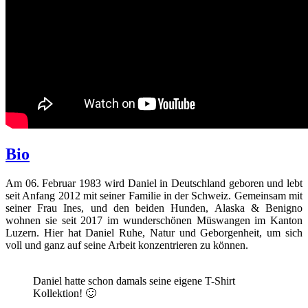
Bio
Am 06. Februar 1983 wird Daniel in Deutschland geboren und lebt
seit Anfang 2012 mit seiner Familie in der Schweiz. Gemeinsam mit
seiner Frau Ines, und den beiden Hunden, Alaska & Benigno
wohnen sie seit 2017 im wunderschönen Müswangen im Kanton
Luzern. Hier hat Daniel Ruhe, Natur und Geborgenheit, um sich
voll und ganz auf seine Arbeit konzentrieren zu können.
Daniel hatte schon damals seine eigene T-Shirt
Kollektion! 🙂