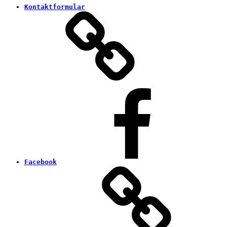
Kontaktformular
Facebook