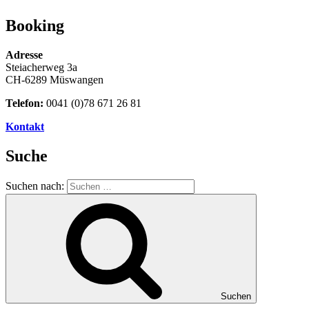
Booking
Adresse
Steiacherweg 3a
CH-6289 Müswangen
Telefon:
0041 (0)78 671 26 81
Kontakt
Suche
Suchen nach:
Suchen