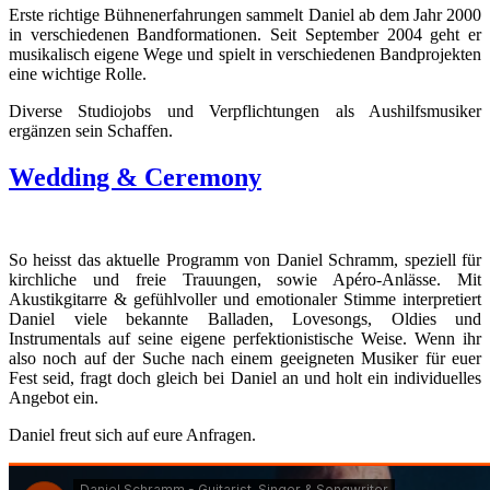
Erste richtige Bühnenerfahrungen sammelt Daniel ab dem Jahr 2000
in verschiedenen Bandformationen. Seit September 2004 geht er
musikalisch eigene Wege und spielt in verschiedenen Bandprojekten
eine wichtige Rolle.
Diverse Studiojobs und Verpflichtungen als Aushilfsmusiker
ergänzen sein Schaffen.
Wedding & Ceremony
So heisst das aktuelle Programm von Daniel Schramm, speziell für
kirchliche und freie Trauungen, sowie Apéro-Anlässe. Mit
Akustikgitarre & gefühlvoller und emotionaler Stimme interpretiert
Daniel viele bekannte Balladen, Lovesongs, Oldies und
Instrumentals auf seine eigene perfektionistische Weise. Wenn ihr
also noch auf der Suche nach einem geeigneten Musiker für euer
Fest seid, fragt doch gleich bei Daniel an und holt ein individuelles
Angebot ein.
Daniel freut sich auf eure Anfragen.