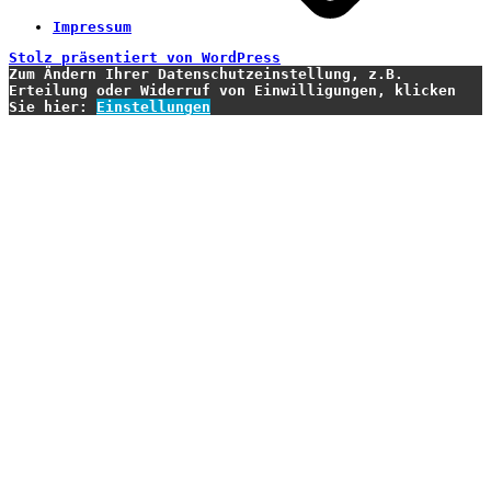
Impressum
Stolz präsentiert von WordPress
Zum Ändern Ihrer Datenschutzeinstellung, z.B.
Erteilung oder Widerruf von Einwilligungen, klicken
Sie hier:
Einstellungen