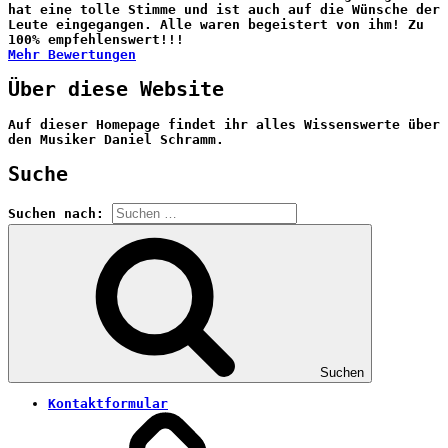
hat eine tolle Stimme und ist auch auf die Wünsche der
Leute eingegangen. Alle waren begeistert von ihm! Zu
100% empfehlenswert!!!
Mehr Bewertungen
Über diese Website
Auf dieser Homepage findet ihr alles Wissenswerte über
den Musiker Daniel Schramm.
Suche
Suchen nach:
Suchen
Kontaktformular