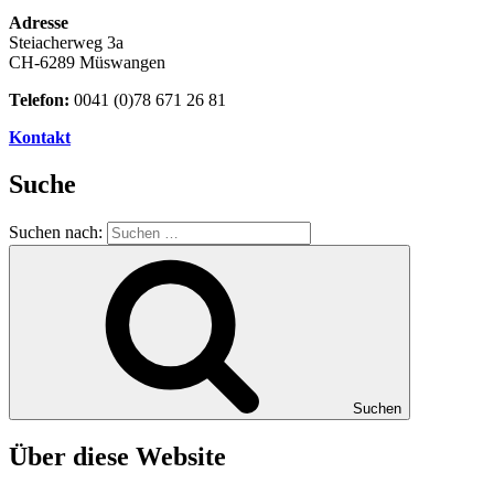
Adresse
Steiacherweg 3a
CH-6289 Müswangen
Telefon:
0041 (0)78 671 26 81
Kontakt
Suche
Suchen nach:
Suchen
Über diese Website