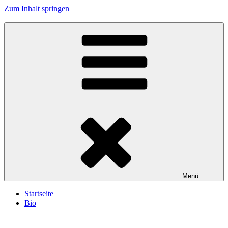
Zum Inhalt springen
Menü
Startseite
Bio