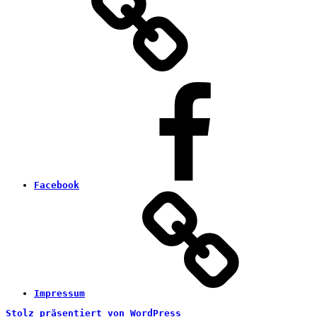
Facebook
Impressum
Stolz präsentiert von WordPress