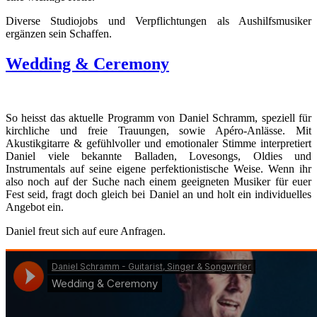
Diverse Studiojobs und Verpflichtungen als Aushilfsmusiker
ergänzen sein Schaffen.
Wedding & Ceremony
So heisst das aktuelle Programm von Daniel Schramm, speziell für
kirchliche und freie Trauungen, sowie Apéro-Anlässe. Mit
Akustikgitarre & gefühlvoller und emotionaler Stimme interpretiert
Daniel viele bekannte Balladen, Lovesongs, Oldies und
Instrumentals auf seine eigene perfektionistische Weise. Wenn ihr
also noch auf der Suche nach einem geeigneten Musiker für euer
Fest seid, fragt doch gleich bei Daniel an und holt ein individuelles
Angebot ein.
Daniel freut sich auf eure Anfragen.