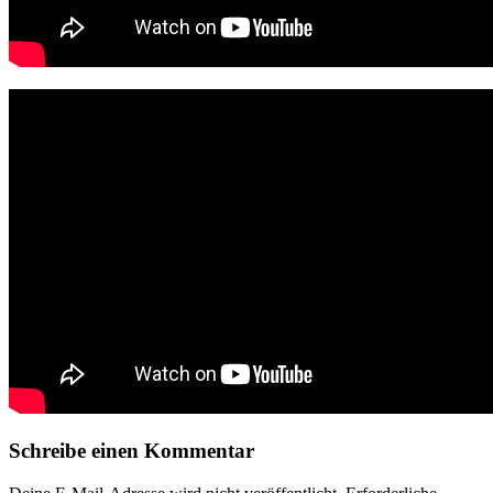
Schreibe einen Kommentar