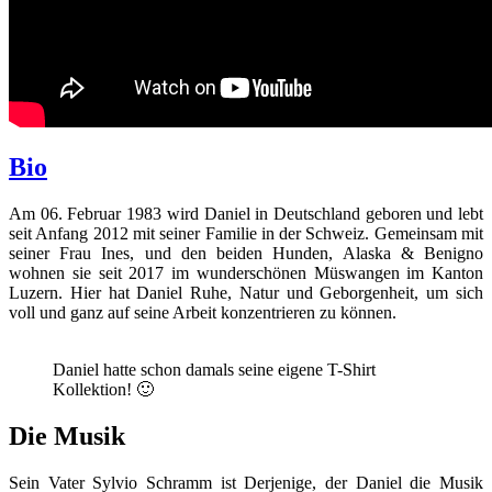
Bio
Am 06. Februar 1983 wird Daniel in Deutschland geboren und lebt
seit Anfang 2012 mit seiner Familie in der Schweiz. Gemeinsam mit
seiner Frau Ines, und den beiden Hunden, Alaska & Benigno
wohnen sie seit 2017 im wunderschönen Müswangen im Kanton
Luzern. Hier hat Daniel Ruhe, Natur und Geborgenheit, um sich
voll und ganz auf seine Arbeit konzentrieren zu können.
Daniel hatte schon damals seine eigene T-Shirt
Kollektion! 🙂
Die Musik
Sein Vater Sylvio Schramm ist Derjenige, der Daniel die Musik