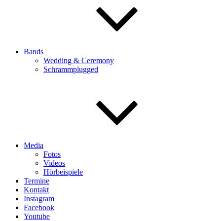
Bands
Wedding & Ceremony
Schrammplugged
Media
Fotos
Videos
Hörbeispiele
Termine
Kontakt
Instagram
Facebook
Youtube